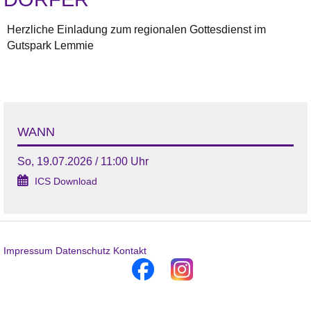
Herzliche Einladung zum regionalen Gottesdienst im
Gutspark Lemmie
WANN
So, 19.07.2026 / 11:00 Uhr
ICS Download
Impressum
Datenschutz
Kontakt