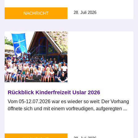
28. Juli 2026
NACHRICHT
Rückblick Kinderfreizeit Uslar 2026
Vom 05-12.07.2026 war es wieder so weit: Der Vorhang
öffnete sich und mit einem vorfreudigen, aufgeregten ...