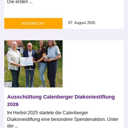
Die ersten ...
07. August 2026
NACHRICHT
Ausschüttung Calenberger Diakoniestiftung
2026
Im Herbst 2025 startete die Calenberger
Diakoniestiftung eine besondere Spendenaktion. Unter
der ...