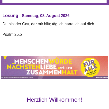
Losung
Samstag, 08. August 2026
Losung
Samstag, 08. August 2026
Du bist der Gott, der mir hilft; täglich harre ich auf dich.
Du bist der Gott, der mir hilft; täglich harre ich auf dich.
Psalm 25,5
Psalm 25,5
Herzlich Willkommen!