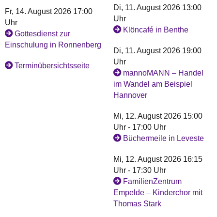
Di, 11. August 2026 13:00
Fr, 14. August 2026 17:00
Uhr
Uhr
Klöncafé in Benthe
Gottesdienst zur
Einschulung in Ronnenberg
Di, 11. August 2026 19:00
Uhr
Terminübersichtsseite
mannoMANN – Handel
im Wandel am Beispiel
Hannover
Mi, 12. August 2026 15:00
Uhr - 17:00 Uhr
Büchermeile in Leveste
Mi, 12. August 2026 16:15
Uhr - 17:30 Uhr
FamilienZentrum
Empelde – Kinderchor mit
Thomas Stark