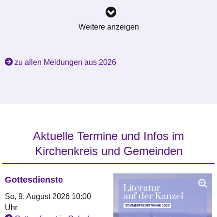
Weitere anzeigen
zu allen Meldungen aus 2026
Aktuelle Termine und Infos im
Kirchenkreis und Gemeinden
Gottesdienste
So, 9. August 2026 10:00
Uhr