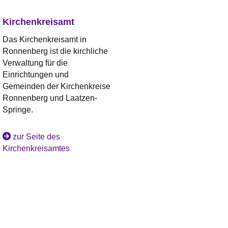
Kirchenkreisamt
Das Kirchenkreisamt in
Ronnenberg ist die kirchliche
Verwaltung für die
Einrichtungen und
Gemeinden der Kirchenkreise
Ronnenberg und Laatzen-
Springe.
zur Seite des
Kirchenkreisamtes