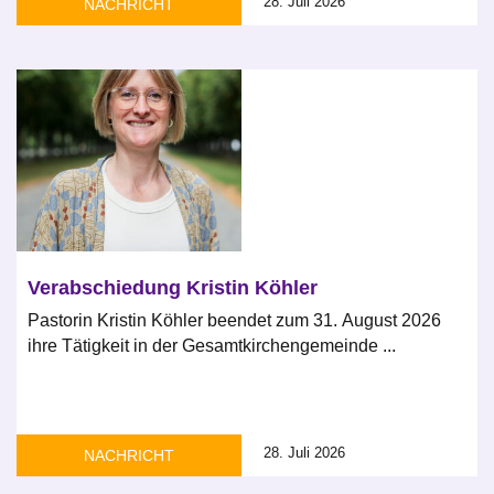
28. Juli 2026
NACHRICHT
Verabschiedung Kristin Köhler
Pastorin Kristin Köhler beendet zum 31. August 2026
ihre Tätigkeit in der Gesamtkirchengemeinde ...
28. Juli 2026
NACHRICHT