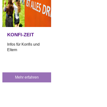
KONFI-ZEIT
Infos für Konfis und
Eltern
Mehr erfahren