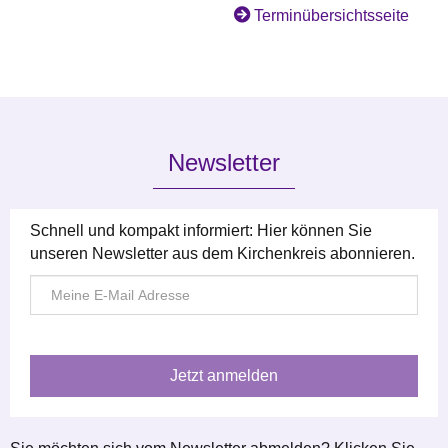
Terminübersichtsseite
Newsletter
Schnell und kompakt informiert: Hier können Sie
unseren Newsletter aus dem Kirchenkreis abonnieren.
E-
Mail
Adresse
*
Jetzt anmelden