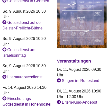
Gottesdienst in Gehrden
So, 9. August 2026 10:30
Uhr
Gottesdienst auf der
Deister-Freilicht-Bühne
So, 9. August 2026 10:30
Uhr
Gottesdienst am
Israelsonntag
Veranstaltungen
So, 9. August 2026 10:30
Di, 11. August 2026 09:30
Uhr
Uhr
Literaturgottesdienst
Singen im Ruhestand
Fr, 14. August 2026 14:30
Di, 11. August 2026 10:00
Uhr
Uhr - 12:00 Uhr
Einschulungs-
Eltern-Kind-Angebot
Gottesdienst in Hohenbostel