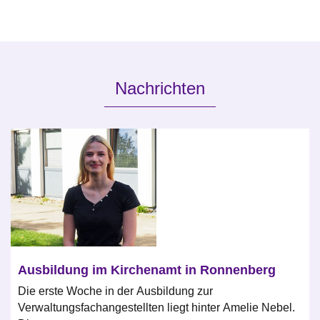
Nachrichten
Ausbildung im Kirchenamt in Ronnenberg
Die erste Woche in der Ausbildung zur
Verwaltungsfachangestellten liegt hinter Amelie Nebel.