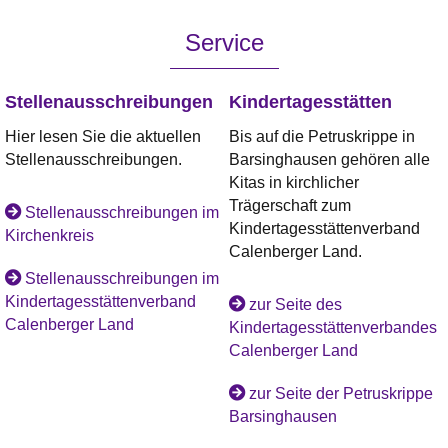
Service
Stellenausschreibungen
Kindertagesstätten
Hier lesen Sie die aktuellen
Bis auf die Petruskrippe in
Stellenausschreibungen.
Barsinghausen gehören alle
Kitas in kirchlicher
Trägerschaft zum
Stellenausschreibungen im
Kindertagesstättenverband
Kirchenkreis
Calenberger Land.
Stellenausschreibungen im
Kindertagesstättenverband
zur Seite des
Calenberger Land
Kindertagesstättenverbandes
Calenberger Land
zur Seite der Petruskrippe
Barsinghausen