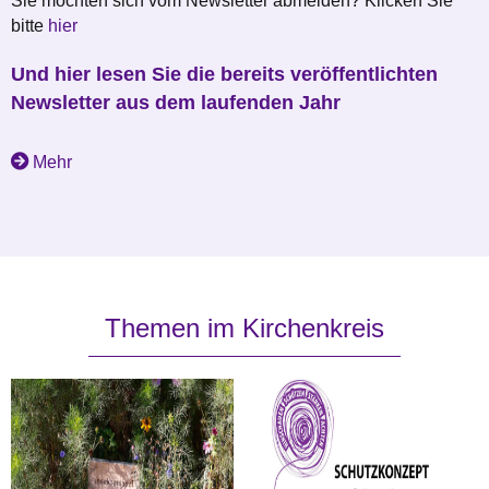
Sie möchten sich vom Newsletter abmelden? Klicken Sie
bitte
hier
Und hier lesen Sie die bereits veröffentlichten
Newsletter aus dem laufenden Jahr
Mehr
Themen im Kirchenkreis