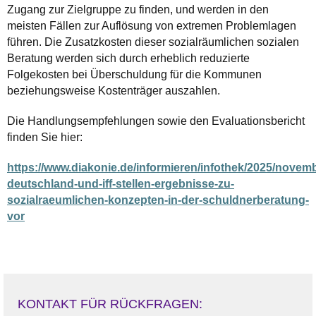
Zugang zur Zielgruppe zu finden, und werden in den
meisten Fällen zur Auflösung von extremen Problemlagen
führen. Die Zusatzkosten dieser sozialräumlichen sozialen
Beratung werden sich durch erheblich reduzierte
Folgekosten bei Überschuldung für die Kommunen
beziehungsweise Kostenträger auszahlen.
Die Handlungsempfehlungen sowie den Evaluationsbericht
finden Sie hier:
https://www.diakonie.de/informieren/infothek/2025/novemb
deutschland-und-iff-stellen-ergebnisse-zu-
sozialraeumlichen-konzepten-in-der-schuldnerberatung-
vor
KONTAKT FÜR RÜCKFRAGEN: