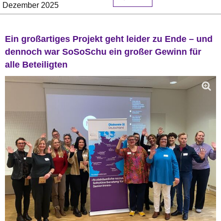
Dezember 2025
Ein großartiges Projekt geht leider zu Ende – und
dennoch war SoSoSchu ein großer Gewinn für
alle Beteiligten