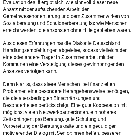
Evaluation des iff ergibt sich, wie sinnvoll dieser neue
Ansatz mit der aufsuchenden Arbeit, der
Gemeinwesenorientierung und dem Zusammenwirken von
Sozialberatung und Schuldnerberatung ist; wie Menschen
erreicht werden, die ansonsten ohne Hilfe geblieben wären.
Aus diesen Erfahrungen hat die Diakonie Deutschland
Handlungsempfehlungen abgeleitet, sodass vielleicht der
eine oder andere Träger in Zusammenarbeit mit den
Kommunen eine Verstetigung dieses gewinnbringenden
Ansatzes verfolgen kann.
Denn klar ist, dass ältere Menschen bei finanziellen
Problemen eine besondere Herangehensweise benötigen,
die die altersbedingten Einschränkungen und
Besonderheiten berücksichtigt. Eine gute Kooperation mit
möglichst vielen Netzwerkpartner:innen, ein höheres
Zeitkontingent pro Beratung, gute Schulung und
Vorbereitung der Beratungskräfte und ein geduldiger,
motivierender Dialog mit Senior:innen helfen, besseren