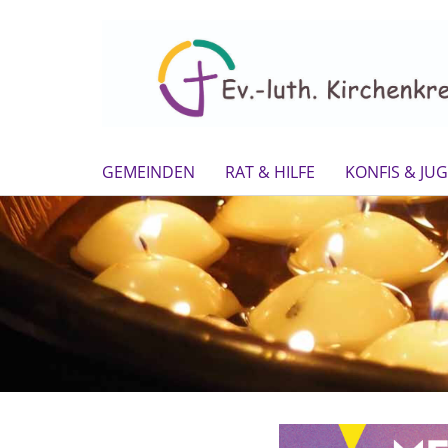
GEMEINDEN
RAT & HILFE
KONFIS & JU