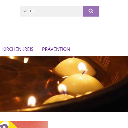
KIRCHENKREIS
PRÄVENTION