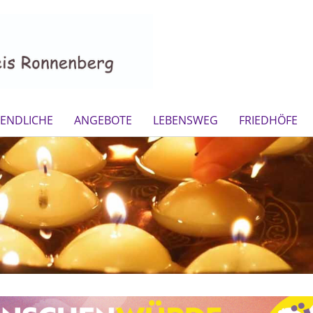
GENDLICHE
ANGEBOTE
LEBENSWEG
FRIEDHÖFE