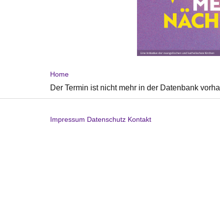
Home
Der Termin ist nicht mehr in der Datenbank vorh
Impressum
Datenschutz
Kontakt