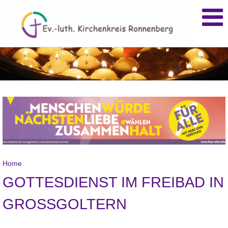
Home
GOTTESDIENST IM FREIBAD IN
GROSSGOLTERN