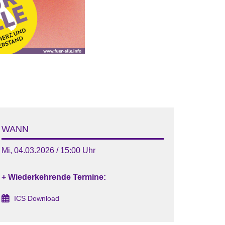
WANN
Mi, 04.03.2026 / 15:00 Uhr
+ Wiederkehrende Termine:
ICS Download