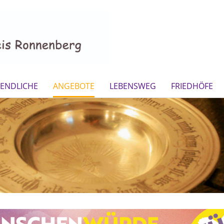
GENDLICHE
ANGEBOTE
LEBENSWEG
FRIEDHÖFE