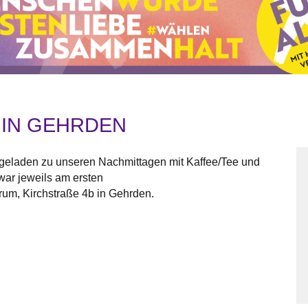
IN GEHRDEN
ngeladen zu unseren Nachmittagen mit Kaffee/Tee und
ar jeweils am ersten
um, Kirchstraße 4b in Gehrden.