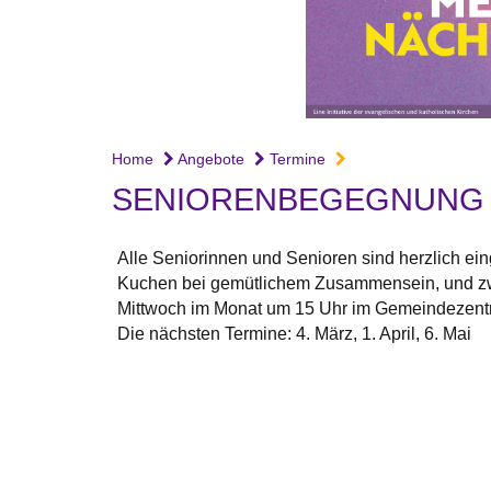
Home
Angebote
Termine
SENIORENBEGEGNUNG 
Alle Seniorinnen und Senioren sind herzlich ei
Kuchen bei gemütlichem Zusammensein, und zw
Mittwoch im Monat um 15 Uhr im Gemeindezentr
Die nächsten Termine: 4. März, 1. April, 6. Mai