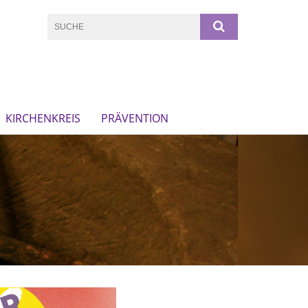
KIRCHENKREIS
PRÄVENTION