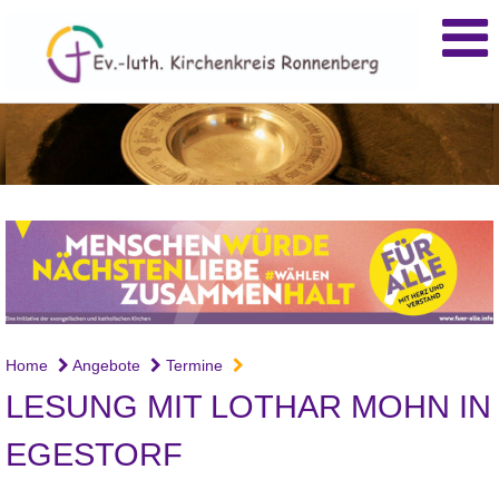
Home
Angebote
Termine
LESUNG MIT LOTHAR MOHN IN
EGESTORF