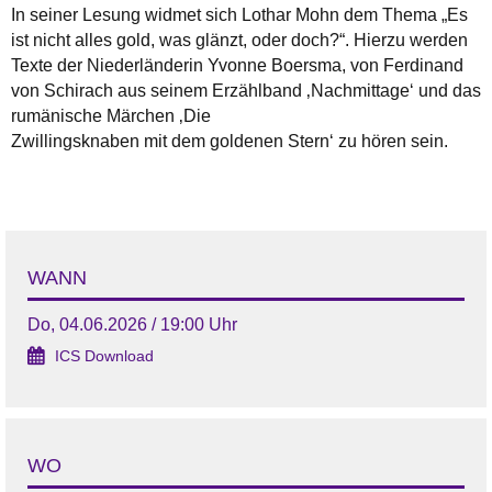
In seiner Lesung widmet sich Lothar Mohn dem Thema „Es
ist nicht alles gold, was glänzt, oder doch?“. Hierzu werden
Texte der Niederländerin Yvonne Boersma, von Ferdinand
von Schirach aus seinem Erzählband ‚Nachmittage‘ und das
rumänische Märchen ‚Die
Zwillingsknaben mit dem goldenen Stern‘ zu hören sein.
WANN
Do, 04.06.2026 / 19:00 Uhr
ICS Download
WO