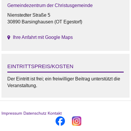
Gemeindezentrum der Christusgemeinde
Nienstedter Straße 5
30890 Barsinghausen (OT Egestorf)
Ihre Anfahrt mit Google Maps
EINTRITTSPREIS/KOSTEN
Der Eintritt ist frei; ein freiwilliger Beitrag unterstützt die
Veranstaltung.
Impressum
Datenschutz
Kontakt