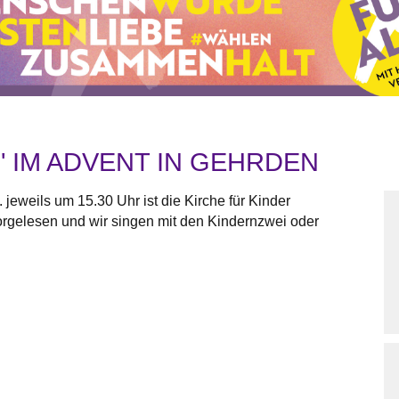
" IM ADVENT IN GEHRDEN
jeweils um 15.30 Uhr ist die Kirche für Kinder
vorgelesen und wir singen mit den Kindernzwei oder