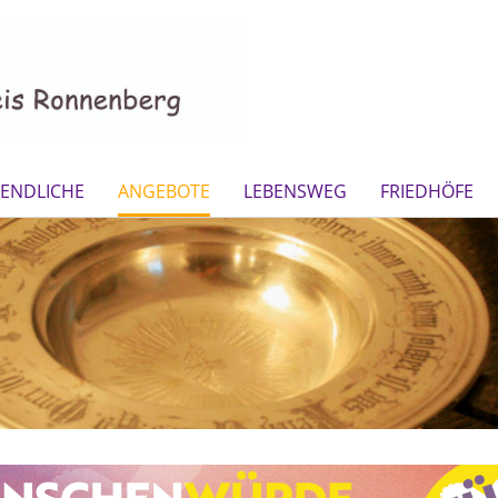
GENDLICHE
ANGEBOTE
LEBENSWEG
FRIEDHÖFE