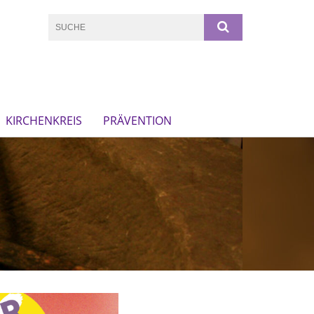
KIRCHENKREIS
PRÄVENTION