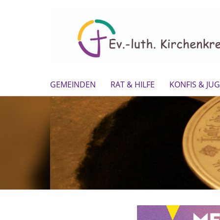
GEMEINDEN
RAT & HILFE
KONFIS & JU