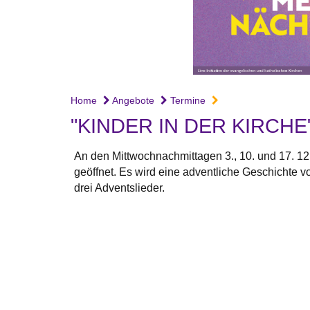
Home
Angebote
Termine
"KINDER IN DER KIRCHE
An den Mittwochnachmittagen 3., 10. und 17. 12. 
geöffnet. Es wird eine adventliche Geschichte 
drei Adventslieder.