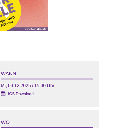
WANN
Mi, 03.12.2025 / 15:30 Uhr
ICS Download
WO