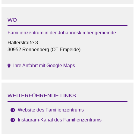
WO
Familienzentrum in der Johanneskirchengemeinde
Hallerstraße 3
30952 Ronnenberg (OT Empelde)
Ihre Anfahrt mit Google Maps
WEITERFÜHRENDE LINKS
Website des Familienzentrums
Instagram-Kanal des Familienzentrums