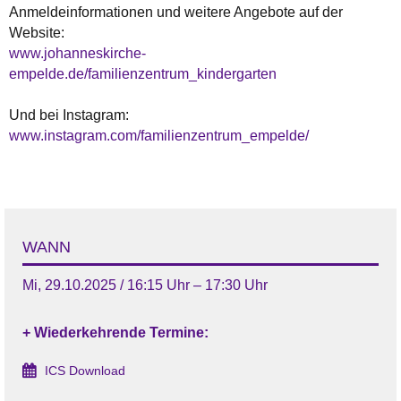
Anmeldeinformationen und weitere Angebote auf der
Website:
www.johanneskirche-
empelde.de/familienzentrum_kindergarten
Und bei Instagram:
www.instagram.com/familienzentrum_empelde/
WANN
Mi, 29.10.2025 / 16:15 Uhr – 17:30 Uhr
+ Wiederkehrende Termine:
ICS Download