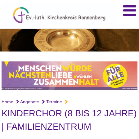
Home
Angebote
Termine
KINDERCHOR (8 BIS 12 JAHRE)
| FAMILIENZENTRUM