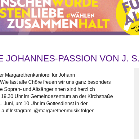
 JOHANNES-PASSION VON J. S
r Margarethenkantorei für Johann
ie fast alle Chöre freuen wir uns ganz besonders
 Sopran- und Altsängerinnen sind herzlich
 19.30 Uhr im Gemeindezentrum an der Kirchstraße
1. Juni, um 10 Uhr im Gottesdienst in der
 auf Instagram: @margarethenmusik folgen.