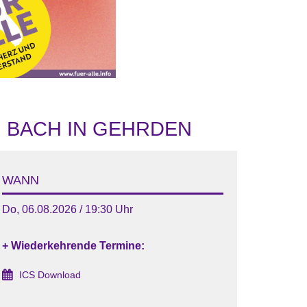
. BACH IN GEHRDEN
WANN
Do, 06.08.2026 / 19:30 Uhr
+ Wiederkehrende Termine:
ICS Download