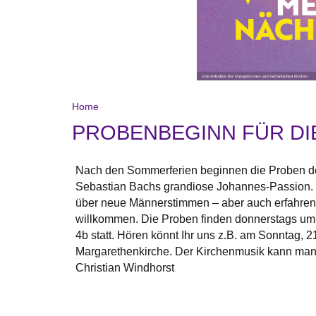
Home
PROBENBEGINN FÜR DIE
Nach den Sommerferien beginnen die Proben de
Sebastian Bachs grandiose Johannes-Passion. W
über neue Männerstimmen – aber auch erfahrene
willkommen. Die Proben finden donnerstags um
4b statt. Hören könnt Ihr uns z.B. am Sonntag, 2
Margarethenkirche. Der Kirchenmusik kann man
Christian Windhorst