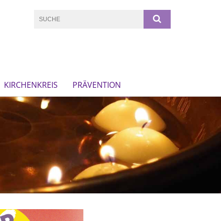
KIRCHENKREIS
PRÄVENTION