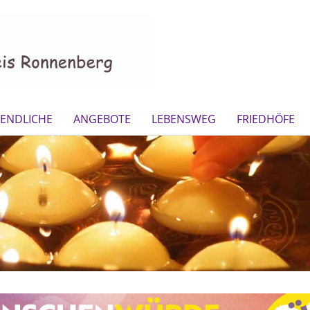
GENDLICHE
ANGEBOTE
LEBENSWEG
FRIEDHÖFE