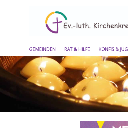
GEMEINDEN
RAT & HILFE
KONFIS & JU