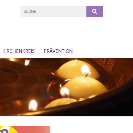
KIRCHENKREIS
PRÄVENTION