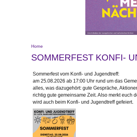
Home
SOMMERFEST KONFI- U
Sommerfest vom Konfi- und Jugendtreff:
am 25.08.2026 ab 17:00 Uhr rund um das Gemein
alles, was dazugehört: gute Gespräche, Aktionen,
richtig gute gemeinsame Zeit. Also merkt euch d
wird auch beim Konfi- und Jugendtreff gefeiert.