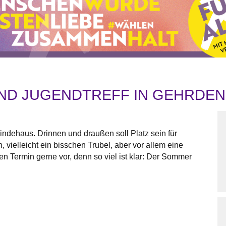
ND JUGENDTREFF IN GEHRDEN
dehaus. Drinnen und draußen soll Platz sein für
 vielleicht ein bisschen Trubel, aber vor allem eine
en Termin gerne vor, denn so viel ist klar: Der Sommer