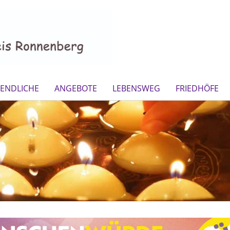
GENDLICHE
ANGEBOTE
LEBENSWEG
FRIEDHÖFE