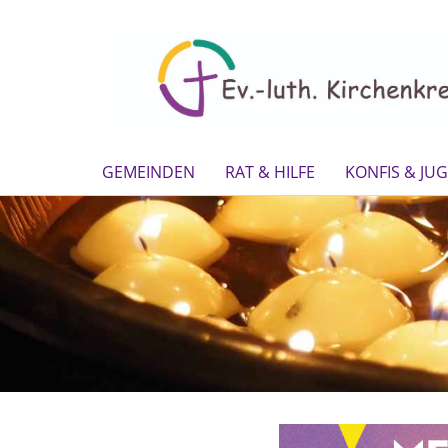
GEMEINDEN
RAT & HILFE
KONFIS & JU