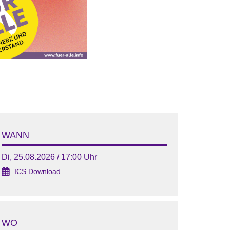
WANN
Di, 25.08.2026 / 17:00 Uhr
ICS Download
WO