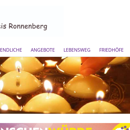
GENDLICHE
ANGEBOTE
LEBENSWEG
FRIEDHÖFE