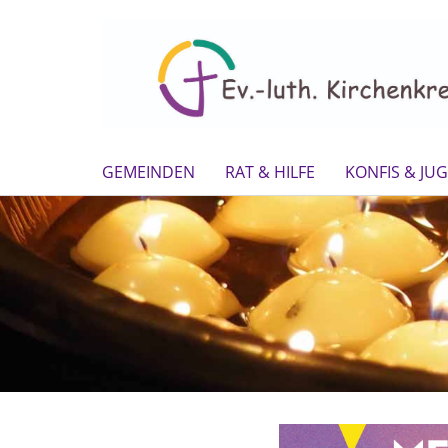
GEMEINDEN
RAT & HILFE
KONFIS & JU