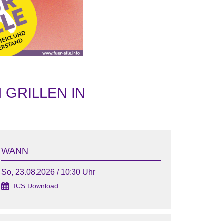
RILLEN IN H
WANN
So, 23.08.2026 / 10:30 Uhr
ICS Download