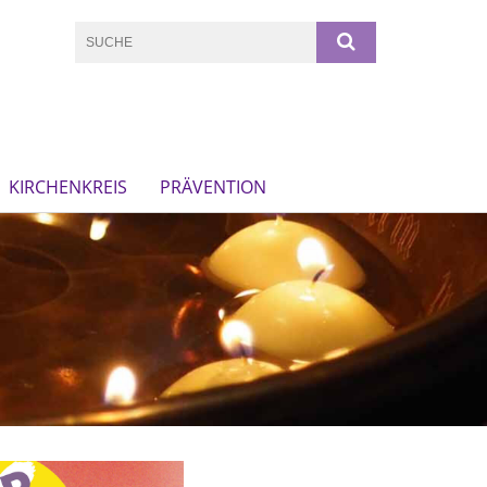
KIRCHENKREIS
PRÄVENTION