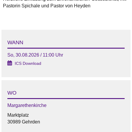
Pastorin Spichale und Pastor von Heyden
WANN
So, 30.08.2026 / 11:00 Uhr
ICS Download
WO
Margarethenkirche
Marktplatz
30989 Gehrden