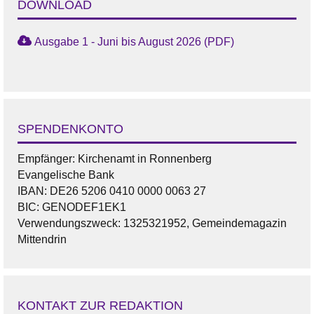
DOWNLOAD
Ausgabe 1 - Juni bis August 2026 (PDF)
SPENDENKONTO
Empfänger: Kirchenamt in Ronnenberg
Evangelische Bank
IBAN: DE26 5206 0410 0000 0063 27
BIC: GENODEF1EK1
Verwendungszweck: 1325321952, Gemeindemagazin
Mittendrin
KONTAKT ZUR REDAKTION