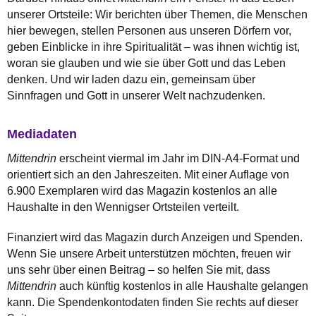
unserer Ortsteile: Wir berichten über Themen, die Menschen
hier bewegen, stellen Personen aus unseren Dörfern vor,
geben Einblicke in ihre Spiritualität – was ihnen wichtig ist,
woran sie glauben und wie sie über Gott und das Leben
denken. Und wir laden dazu ein, gemeinsam über
Sinnfragen und Gott in unserer Welt nachzudenken.
Mediadaten
Mittendrin
erscheint viermal im Jahr im DIN‑A4‑Format und
orientiert sich an den Jahreszeiten. Mit einer Auflage von
6.900 Exemplaren wird das Magazin kostenlos an alle
Haushalte in den Wennigser Ortsteilen verteilt.
Finanziert wird das Magazin durch Anzeigen und Spenden.
Wenn Sie unsere Arbeit unterstützen möchten, freuen wir
uns sehr über einen Beitrag – so helfen Sie mit, dass
Mittendrin
auch künftig kostenlos in alle Haushalte gelangen
kann. Die Spendenkontodaten finden Sie rechts auf dieser