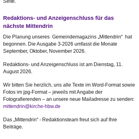
Seite.
Redaktions- und Anzeigenschluss für das
nächste Mittendrin
Die Planung unseres Gemeindemagazins „Mittendrin“ hat
begonnen. Die Ausgabe 3-2026 umfasst die Monate
September, Oktober, November 2026.
Redaktions- und Anzeigenschluss ist am Dienstag, 11.
August 2026.
Wir bitten Sie herzlich, uns alle Texte im Word-Format sowie
Fotos im jpg-Format – jeweils mit Angabe der
Fotografierenden – an unsere neue Mailadresse zu senden:
mittendrin@kirche-hbw.de
Das „Mittendrin“ - Redaktionsteam freut sich auf Ihre
Beiträge.