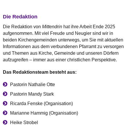
Die Redaktion
Die Redaktion von
Mittendrin
hat ihre Arbeit Ende 2025
aufgenommen. Mit viel Freude und Neugier sind wir in
beiden Kirchengemeinden unterwegs, um Sie mit aktuellen
Informationen aus dem verbundenen Pfarramt zu versorgen
und Themen aus Kirche, Gemeinde und unseren Dörfern
aufzugreifen – immer aus einer christlichen Perspektive.
Das Redaktionsteam besteht aus:
Pastorin Nathalie Otte
Pastorin Mandy Stark
Ricarda Fenske (Organisation)
Marianne Hammig (Organisation)
Heike Strobel