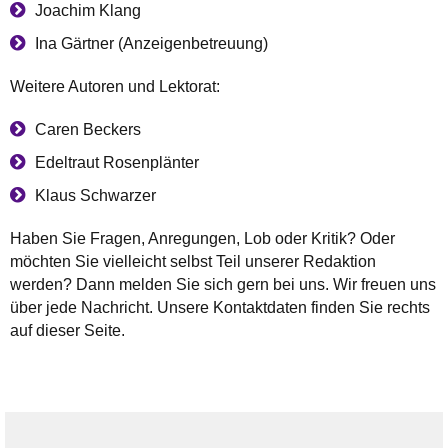
Joachim Klang
Ina Gärtner (Anzeigenbetreuung)
Weitere Autoren und Lektorat:
Caren Beckers
Edeltraut Rosenplänter
Klaus Schwarzer
Haben Sie Fragen, Anregungen, Lob oder Kritik? Oder
möchten Sie vielleicht selbst Teil unserer Redaktion
werden? Dann melden Sie sich gern bei uns. Wir freuen uns
über jede Nachricht. Unsere Kontaktdaten finden Sie rechts
auf dieser Seite.