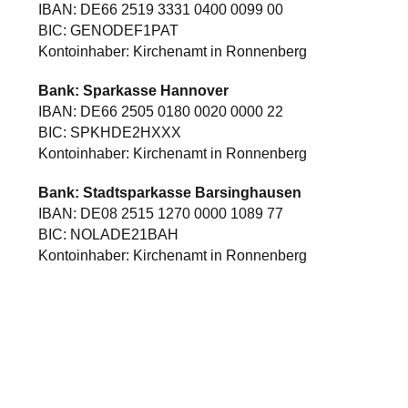
IBAN: DE66 2519 3331 0400 0099 00
BIC: GENODEF1PAT
Kontoinhaber: Kirchenamt in Ronnenberg
Bank: Sparkasse Hannover
IBAN: DE66 2505 0180 0020 0000 22
BIC: SPKHDE2HXXX
Kontoinhaber: Kirchenamt in Ronnenberg
Bank: Stadtsparkasse Barsinghausen
IBAN: DE08 2515 1270 0000 1089 77
BIC: NOLADE21BAH
Kontoinhaber: Kirchenamt in Ronnenberg