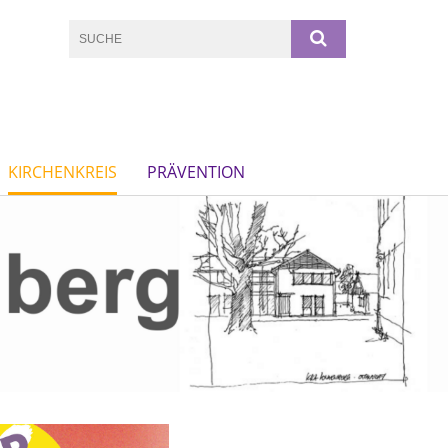
KIRCHENKREIS
PRÄVENTION