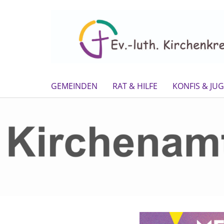
GEMEINDEN
RAT & HILFE
KONFIS & JU