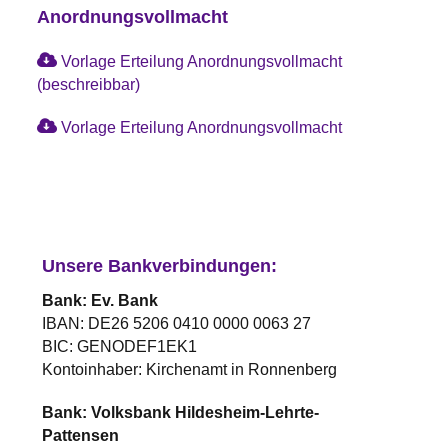
Anordnungsvollmacht
Vorlage Erteilung Anordnungsvollmacht
(beschreibbar)
Vorlage Erteilung Anordnungsvollmacht
Unsere Bankverbindungen:
Bank: Ev. Bank
IBAN: DE26 5206 0410 0000 0063 27
BIC: GENODEF1EK1
Kontoinhaber: Kirchenamt in Ronnenberg
Bank: Volksbank Hildesheim-Lehrte-
Pattensen