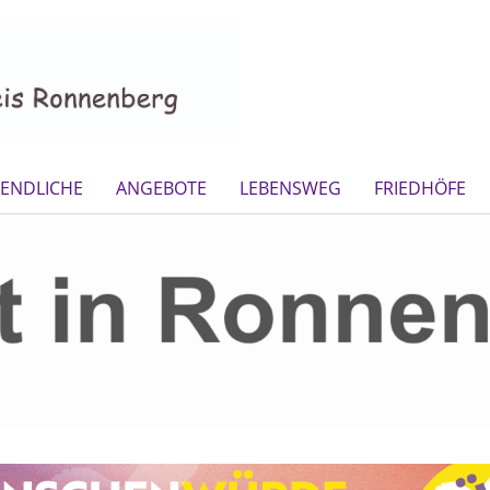
GENDLICHE
ANGEBOTE
LEBENSWEG
FRIEDHÖFE