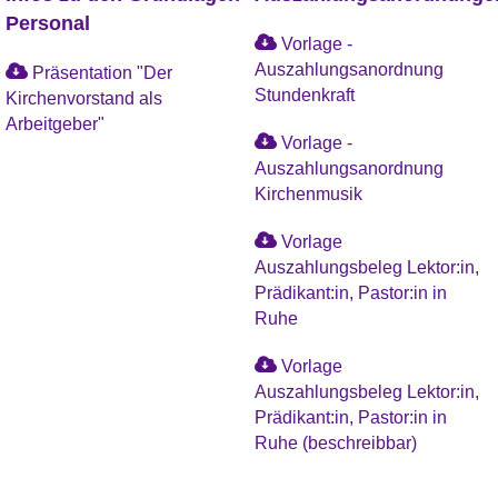
Personal
Vorlage -
Auszahlungsanordnung
Präsentation "Der
Stundenkraft
Kirchenvorstand als
Arbeitgeber"
Vorlage -
Auszahlungsanordnung
Kirchenmusik
Vorlage
Auszahlungsbeleg Lektor:in,
Prädikant:in, Pastor:in in
Ruhe
Vorlage
Auszahlungsbeleg Lektor:in,
Prädikant:in, Pastor:in in
Ruhe (beschreibbar)