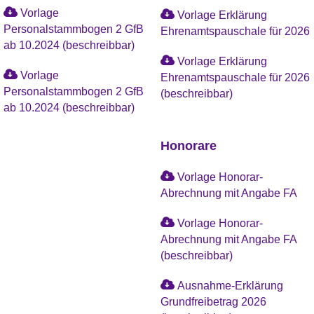
Vorlage
Vorlage Erklärung
Personalstammbogen 2 GfB
Ehrenamtspauschale für 2026
ab 10.2024 (beschreibbar)
Vorlage Erklärung
Vorlage
Ehrenamtspauschale für 2026
Personalstammbogen 2 GfB
(beschreibbar)
ab 10.2024 (beschreibbar)
Honorare
Vorlage Honorar-
Abrechnung mit Angabe FA
Vorlage Honorar-
Abrechnung mit Angabe FA
(beschreibbar)
Ausnahme-Erklärung
Grundfreibetrag 2026