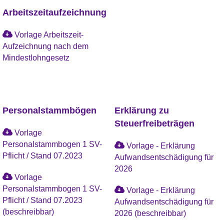
Arbeitszeitaufzeichnung
Vorlage Arbeitszeit-
Aufzeichnung nach dem
Mindestlohngesetz
Personalstammbögen
Erklärung zu
Steuerfreibeträgen
Vorlage
Personalstammbogen 1 SV-
Vorlage - Erklärung
Pflicht / Stand 07.2023
Aufwandsentschädigung für
2026
Vorlage
Personalstammbogen 1 SV-
Vorlage - Erklärung
Pflicht / Stand 07.2023
Aufwandsentschädigung für
(beschreibbar)
2026 (beschreibbar)