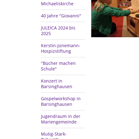
Michaeliskirche
40 Jahre "Giovanni"
JULEICA 2024 bis
2025
Kerstin-Jünemann-
Hospizstiftung
"Bücher machen
Schule"
Konzert in
Barsinghausen
Gospelworkshop in
Barsinghausen
Jugendraum in der
Mariengemeinde
Mutig-Stark-