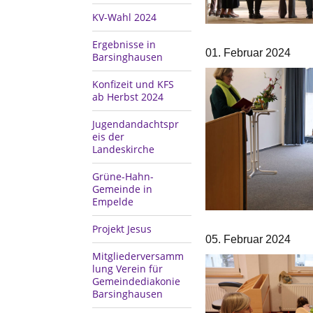
KV-Wahl 2024
Ergebnisse in
01. Februar 2024
Barsinghausen
Konfizeit und KFS
ab Herbst 2024
Jugendandachtspr
eis der
Landeskirche
Grüne-Hahn-
Gemeinde in
Empelde
Projekt Jesus
05. Februar 2024
Mitgliederversamm
lung Verein für
Gemeindediakonie
Barsinghausen