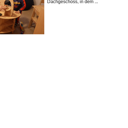
Dachgeschoss, in dem ...