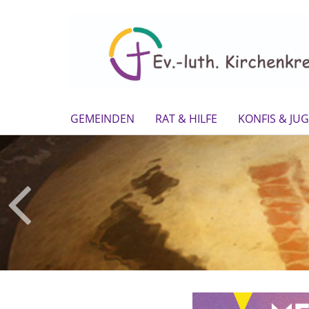
GEMEINDEN
RAT & HILFE
KONFIS & JU