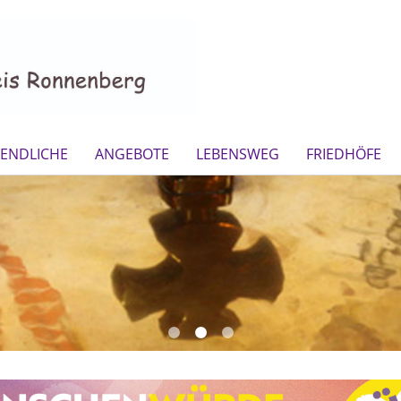
GENDLICHE
ANGEBOTE
LEBENSWEG
FRIEDHÖFE