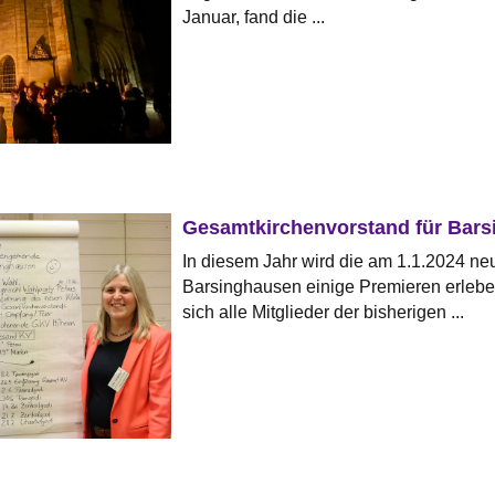
Januar, fand die ...
Gesamtkirchenvorstand für Bar
In diesem Jahr wird die am 1.1.2024 
Barsinghausen einige Premieren erleben
sich alle Mitglieder der bisherigen ...