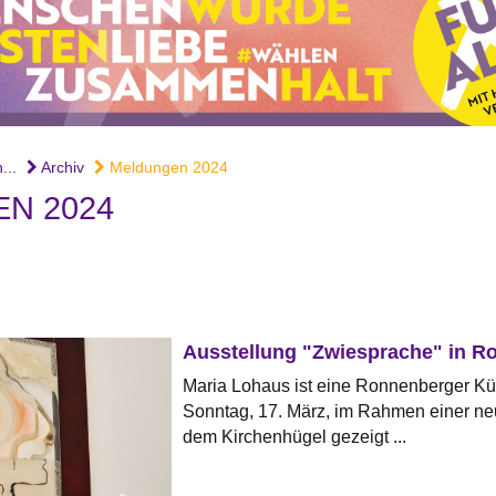
...
Archiv
Meldungen 2024
N 2024
Ausstellung "Zwiesprache" in R
Maria Lohaus ist eine Ronnenberger Kün
Sonntag, 17. März, im Rahmen einer neu
dem Kirchenhügel gezeigt ...