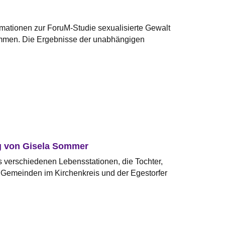
rmationen zur ForuM-Studie sexualisierte Gewalt
mmen. Die Ergebnisse der unabhängigen
g von Gisela Sommer
verschiedenen Lebensstationen, die Tochter,
 Gemeinden im Kirchenkreis und der Egestorfer