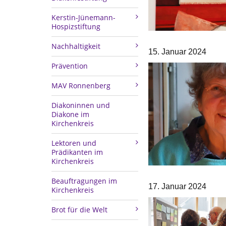
Kerstin-Jünemann-
Hospizstiftung
Nachhaltigkeit
15. Januar 2024
Prävention
MAV Ronnenberg
Diakoninnen und
Diakone im
Kirchenkreis
Lektoren und
Prädikanten im
Kirchenkreis
Beauftragungen im
17. Januar 2024
Kirchenkreis
Brot für die Welt