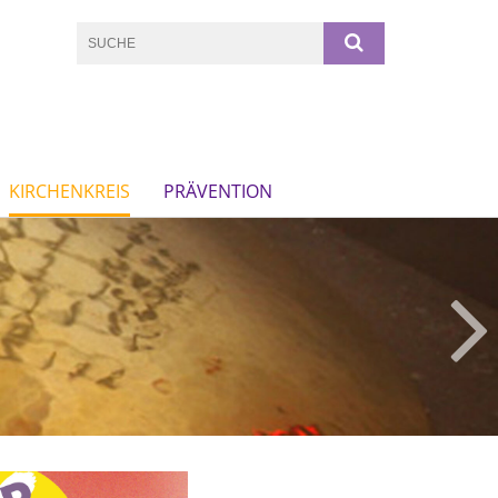
KIRCHENKREIS
PRÄVENTION