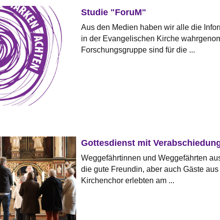
Studie "ForuM"
Aus den Medien haben wir alle die Info
in der Evangelischen Kirche wahrgeno
Forschungsgruppe sind für die ...
Gottesdienst mit Verabschiedun
Weggefährtinnen und Weggefährten aus 
die gute Freundin, aber auch Gäste aus
Kirchenchor erlebten am ...