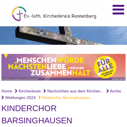
Home
Kirchenkreis
Nachrichten aus dem Kirchen...
Archiv
Meldungen 2024
Kinderchor Barsinghausen
KINDERCHOR
BARSINGHAUSEN