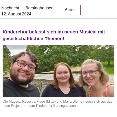
Nachricht
Barsinghausen,
teilen
12. August 2024
Kinderchor befasst sich im neuen Musical mit
gesellschaftlichen Themen!
Ole Magers, Rebecca Fiege (Mitte) und Maira Blume freuen sich auf das
neue Projekt mit dem Kinderchor Barsinghausen.