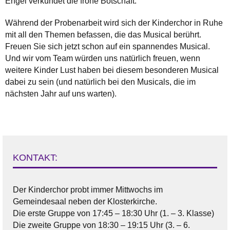
Engel verkündet die frohe Botschaft.
Während der Probenarbeit wird sich der Kinderchor in Ruhe
mit all den Themen befassen, die das Musical berührt.
Freuen Sie sich jetzt schon auf ein spannendes Musical.
Und wir vom Team würden uns natürlich freuen, wenn
weitere Kinder Lust haben bei diesem besonderen Musical
dabei zu sein (und natürlich bei den Musicals, die im
nächsten Jahr auf uns warten).
KONTAKT:
Der Kinderchor probt immer Mittwochs im
Gemeindesaal neben der Klosterkirche.
Die erste Gruppe von 17:45 – 18:30 Uhr (1. – 3. Klasse)
Die zweite Gruppe von 18:30 – 19:15 Uhr (3. – 6.