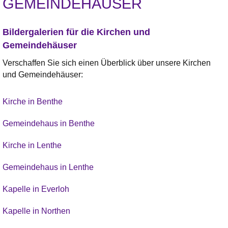
GEMEINDEHÄUSER
Bildergalerien für die Kirchen und
Gemeindehäuser
Verschaffen Sie sich einen Überblick über unsere Kirchen
und Gemeindehäuser:
Kirche in Benthe
Gemeindehaus in Benthe
Kirche in Lenthe
Gemeindehaus in Lenthe
Kapelle in Everloh
Kapelle in Northen