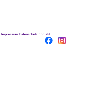
Impressum
Datenschutz
Kontakt