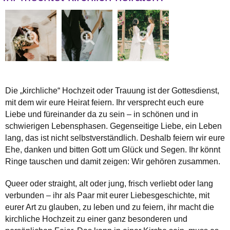
Die „kirchliche“ Hochzeit oder Trauung ist der Gottesdienst,
mit dem wir eure Heirat feiern. Ihr versprecht euch eure
Liebe und füreinander da zu sein – in schönen und in
schwierigen Lebensphasen. Gegenseitige Liebe, ein Leben
lang, das ist nicht selbstverständlich. Deshalb feiern wir eure
Ehe, danken und bitten Gott um Glück und Segen. Ihr könnt
Ringe tauschen und damit zeigen: Wir gehören zusammen.
Queer oder straight, alt oder jung, frisch verliebt oder lang
verbunden – ihr als Paar mit eurer Liebesgeschichte, mit
eurer Art zu glauben, zu leben und zu feiern, ihr macht die
kirchliche Hochzeit zu einer ganz besonderen und