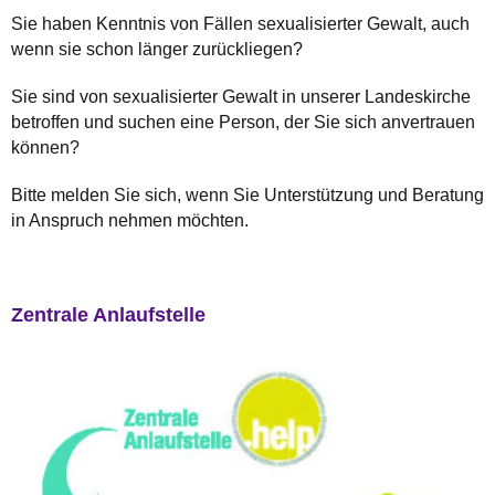
Sie haben Kenntnis von Fällen sexualisierter Gewalt, auch
wenn sie schon länger zurückliegen?
Sie sind von sexualisierter Gewalt in unserer Landeskirche
betroffen und suchen eine Person, der Sie sich anvertrauen
können?
Bitte melden Sie sich, wenn Sie Unterstützung und Beratung
in Anspruch nehmen möchten.
Zentrale Anlaufstelle