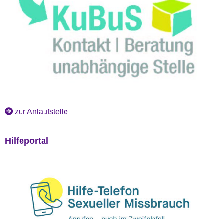
zur Anlaufstelle
Hilfeportal