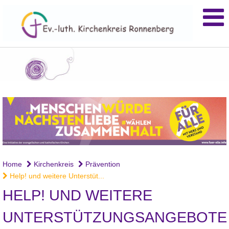
Home
Kirchenkreis
Prävention
Help! und weitere Unterstüt...
HELP! UND WEITERE
UNTERSTÜTZUNGSANGEBOTE