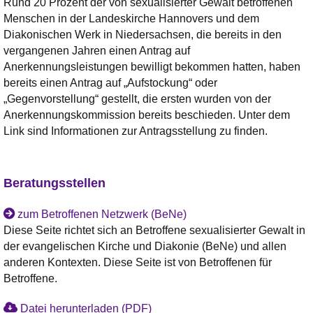
Rund 20 Prozent der von sexualisierter Gewalt betroffenen
Menschen in der Landeskirche Hannovers und dem
Diakonischen Werk in Niedersachsen, die bereits in den
vergangenen Jahren einen Antrag auf
Anerkennungsleistungen bewilligt bekommen hatten, haben
bereits einen Antrag auf „Aufstockung“ oder
„Gegenvorstellung“ gestellt, die ersten wurden von der
Anerkennungskommission bereits beschieden. Unter dem
Link sind Informationen zur Antragsstellung zu finden.
Beratungsstellen
zum Betroffenen Netzwerk (BeNe)
Diese Seite richtet sich an Betroffene sexualisierter Gewalt in
der evangelischen Kirche und Diakonie (BeNe) und allen
anderen Kontexten. Diese Seite ist von Betroffenen für
Betroffene.
Datei herunterladen (PDF)