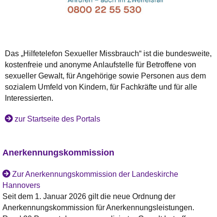
Das „Hilfetelefon Sexueller Missbrauch“ ist die bundesweite,
kostenfreie und anonyme Anlaufstelle für Betroffene von
sexueller Gewalt, für Angehörige sowie Personen aus dem
sozialem Umfeld von Kindern, für Fachkräfte und für alle
Interessierten.
zur Startseite des Portals
Anerkennungskommission
Zur Anerkennungskommission der Landeskirche
Hannovers
Seit dem 1. Januar 2026 gilt die neue Ordnung der
Anerkennungskommission für Anerkennungsleistungen.