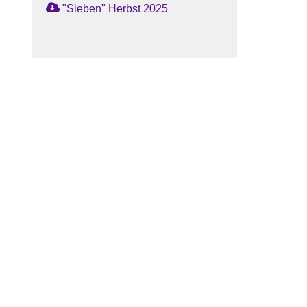
"Sieben" Herbst 2025