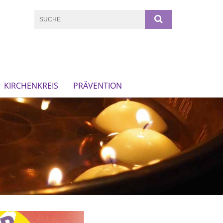
KIRCHENKREIS
PRÄVENTION