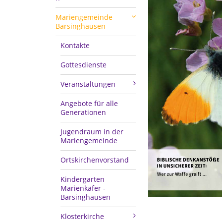
Mariengemeinde
Barsinghausen
Kontakte
Gottesdienste
Veranstaltungen
Angebote für alle
Generationen
Jugendraum in der
Mariengemeinde
Ortskirchenvorstand
Kindergarten
Marienkäfer -
Barsinghausen
Klosterkirche