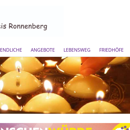
GENDLICHE
ANGEBOTE
LEBENSWEG
FRIEDHÖFE