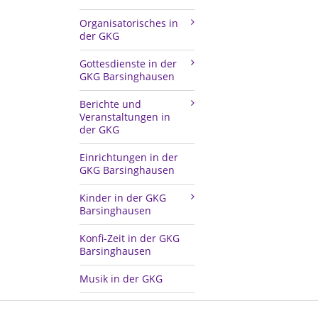
Organisatorisches in
der GKG
Gottesdienste in der
GKG Barsinghausen
Berichte und
Veranstaltungen in
der GKG
Einrichtungen in der
GKG Barsinghausen
Kinder in der GKG
Barsinghausen
Konfi-Zeit in der GKG
Barsinghausen
Musik in der GKG