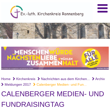
Home
Kirchenkreis
Nachrichten aus dem Kirchen...
Archiv
Meldungen 2017
Calenberger Medien- und Fun...
CALENBERGER MEDIEN- UND
FUNDRAISINGTAG