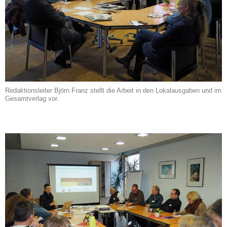
Redaktionsleiter Björn Franz stellt die Arbeit in den Lokalausgaben und im
Gesamtverlag vor.