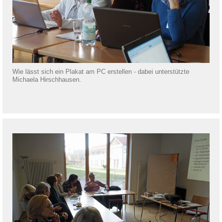
Wie lässt sich ein Plakat am PC erstellen - dabei unterstützte
Michaela Hirschhausen.