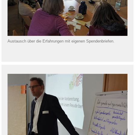
Austausch über die Erfahrungen mit eigenen Spendenbriefen.