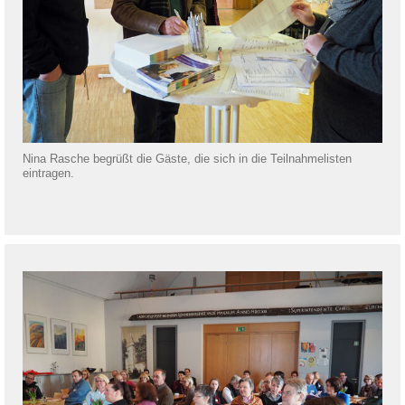
Nina Rasche begrüßt die Gäste, die sich in die Teilnahmelisten
eintragen.