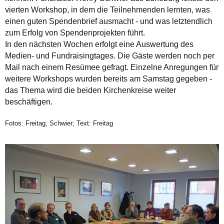
vierten Workshop, in dem die Teilnehmenden lernten, was
einen guten Spendenbrief ausmacht - und was letztendlich
zum Erfolg von Spendenprojekten führt.
In den nächsten Wochen erfolgt eine Auswertung des
Medien- und Fundraisingtages. Die Gäste werden noch per
Mail nach einem Resümee gefragt. Einzelne Anregungen für
weitere Workshops wurden bereits am Samstag gegeben -
das Thema wird die beiden Kirchenkreise weiter
beschäftigen.
Fotos: Freitag, Schwier; Text: Freitag