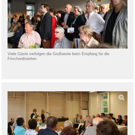
Viele Gäste verfolgen die Grußworte beim Empfang für die
Frischordinierten.