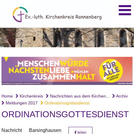
Home
Kirchenkreis
Nachrichten aus dem Kirchen...
Archiv
Meldungen 2017
Ordinationsgottesdienst
ORDINATIONSGOTTESDIENST
Nachricht
Barsinghausen
teilen