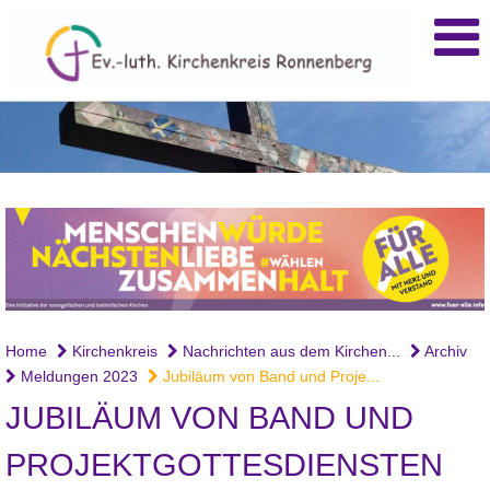
Home
Kirchenkreis
Nachrichten aus dem Kirchen...
Archiv
Meldungen 2023
Jubiläum von Band und Proje...
JUBILÄUM VON BAND UND
PROJEKTGOTTESDIENSTEN