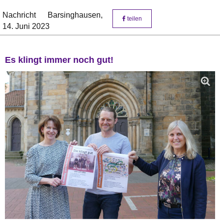
Nachricht
Barsinghausen,
teilen
14. Juni 2023
Es klingt immer noch gut!