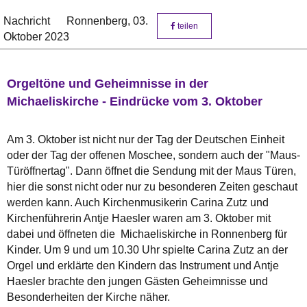
Nachricht
Ronnenberg,
03.
teilen
Oktober 2023
Orgeltöne und Geheimnisse in der
Michaeliskirche - Eindrücke vom 3. Oktober
Am 3. Oktober ist nicht nur der Tag der Deutschen Einheit
oder der Tag der offenen Moschee, sondern auch der "Maus-
Türöffnertag". Dann öffnet die Sendung mit der Maus Türen,
hier die sonst nicht oder nur zu besonderen Zeiten geschaut
werden kann. Auch Kirchenmusikerin Carina Zutz und
Kirchenführerin Antje Haesler waren am 3. Oktober mit
dabei und öffneten die Michaeliskirche in Ronnenberg für
Kinder. Um 9 und um 10.30 Uhr spielte Carina Zutz an der
Orgel und erklärte den Kindern das Instrument und Antje
Haesler brachte den jungen Gästen Geheimnisse und
Besonderheiten der Kirche näher.