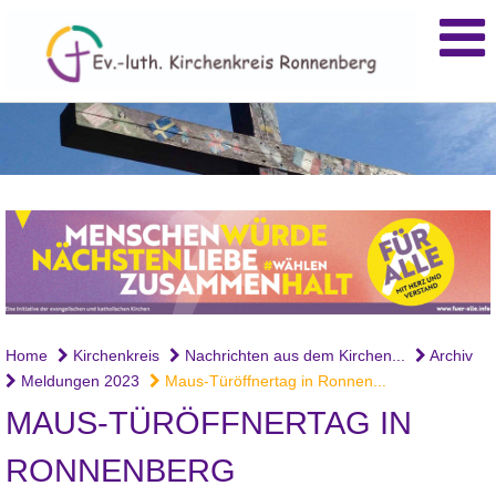
Home
Kirchenkreis
Nachrichten aus dem Kirchen...
Archiv
Meldungen 2023
Maus-Türöffnertag in Ronnen...
MAUS-TÜRÖFFNERTAG IN
RONNENBERG