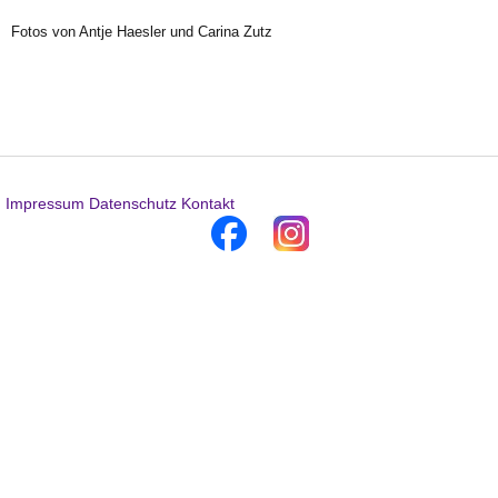
Fotos von Antje Haesler und Carina Zutz
Impressum
Datenschutz
Kontakt