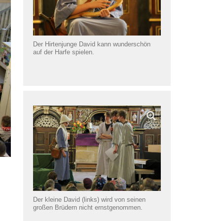
Der Hirtenjunge David kann wunderschön
auf der Harfe spielen.
Der kleine David (links) wird von seinen
großen Brüdern nicht ernstgenommen.