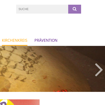
KIRCHENKREIS
PRÄVENTION