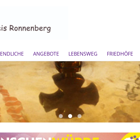
GENDLICHE
ANGEBOTE
LEBENSWEG
FRIEDHÖFE