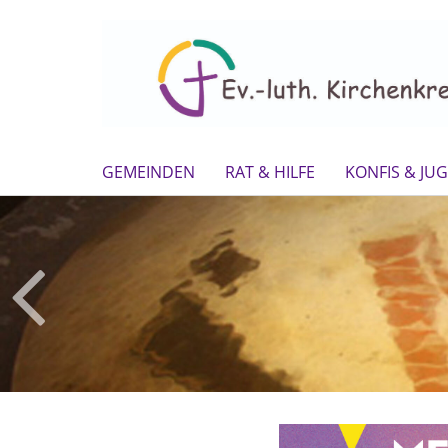
GEMEINDEN
RAT & HILFE
KONFIS & JU