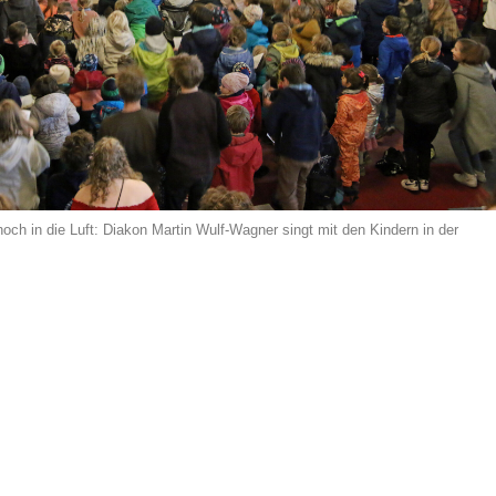
 hoch in die Luft: Diakon Martin Wulf-Wagner singt mit den Kindern in der