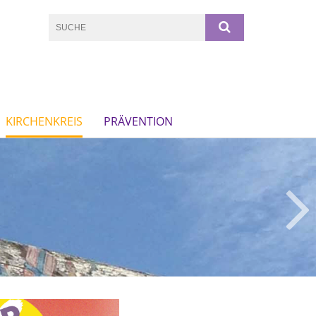
KIRCHENKREIS
PRÄVENTION