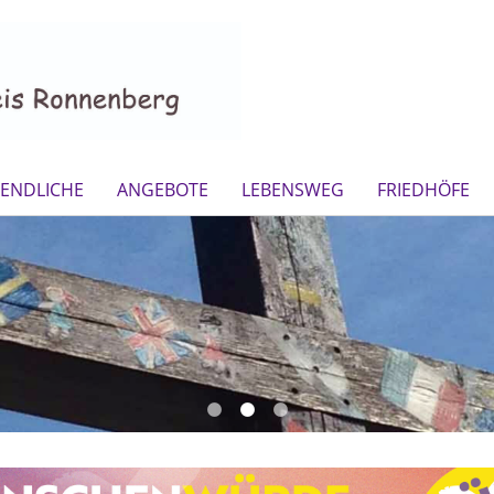
GENDLICHE
ANGEBOTE
LEBENSWEG
FRIEDHÖFE