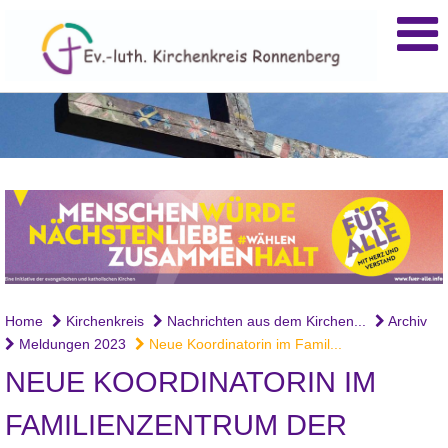
Home
Kirchenkreis
Nachrichten aus dem Kirchen...
Archiv
Meldungen 2023
Neue Koordinatorin im Famil...
NEUE KOORDINATORIN IM
FAMILIENZENTRUM DER