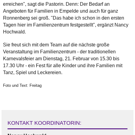
erreichen", sagt die Pastorin. Denn: Der Bedarf an
Angeboten für Familien in Empelde und auch für ganz
Ronnenberg sei groß. "Das habe ich schon in den ersten
Tagen hier im Familienzentrum festgestellt", ergänzt Nancy
Hochwald.
Sie freut sich mit dem Team auf die nächste große
Veranstaltung im Familienzentrum - der traditionellen
Karnevalsfeier am Dienstag, 21. Februar von 15.30 bis
17.30 Uhr - ein Fest für alle Kinder und ihre Familien mit
Tanz, Spiel und Leckereien.
Foto und Text: Freitag
KONTAKT KOORDINATORIN: