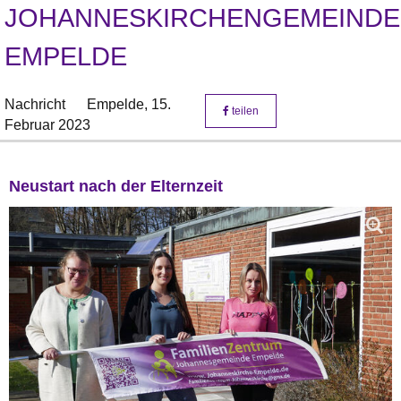
JOHANNESKIRCHENGEMEINDE
EMPELDE
Nachricht
Empelde,
15.
teilen
Februar 2023
Neustart nach der Elternzeit