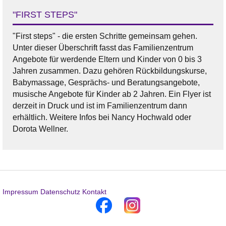
"FIRST STEPS"
"First steps" - die ersten Schritte gemeinsam gehen.
Unter dieser Überschrift fasst das Familienzentrum
Angebote für werdende Eltern und Kinder von 0 bis 3
Jahren zusammen. Dazu gehören Rückbildungskurse,
Babymassage, Gesprächs- und Beratungsangebote,
musische Angebote für Kinder ab 2 Jahren. Ein Flyer ist
derzeit in Druck und ist im Familienzentrum dann
erhältlich. Weitere Infos bei Nancy Hochwald oder
Dorota Wellner.
Impressum
Datenschutz
Kontakt