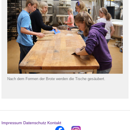
Nach dem Formen der Brote werden die Tische gesäubert.
Impressum
Datenschutz
Kontakt