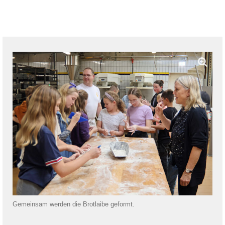
Gemeinsam werden die Brotlaibe geformt.