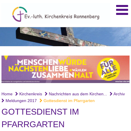
Home
Kirchenkreis
Nachrichten aus dem Kirchen...
Archiv
Meldungen 2017
Gottesdienst im Pfarrgarten
GOTTESDIENST IM
PFARRGARTEN