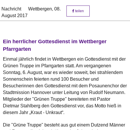
Nachricht
Wettbergen,
08.
teilen
August 2017
Ein herrlicher Gottesdienst im Wettberger
Pfarrgarten
Einmal jährlich findet in Wettbergen ein Gottesdienst mit der
Grünen Truppe im Pfarrgarten statt. Am vergangenen
Sonntag, 6. August, war es wieder soweit, bei strahlendem
Sonnenschein feierten rund 100 Besucher und
Besucherinnen den Gottesdienst mit dem Posaunenchor der
Stadtmission Hannover unter Leitung von Rudolf Neumann.
Mitglieder der "Grünen Truppe" bereiteten mit Pastor
Dietmar Stahlberg den Gottesdienst vor, das Motto hieß in
diesem Jahr „Kraut - Unkraut“.
Die "Grüne Truppe" besteht aus gut einem Dutzend Männer