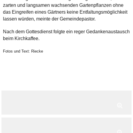
zarten und langsamen wachsenden Gartenpflanzen ohne
das Eingreifen eines Gärtners keine Entfaltungsmöglichkeit
lassen würden, meinte der Gemeindepastor.
Nach dem Gottesdienst folgte ein reger Gedankenaustausch
beim Kirchkaffee.
Fotos und Text: Riecke