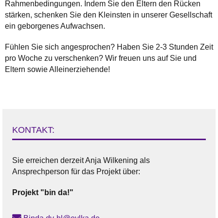
Rahmenbedingungen. Indem Sie den Eltern den Rücken
stärken, schenken Sie den Kleinsten in unserer Gesellschaft
ein geborgenes Aufwachsen.
Fühlen Sie sich angesprochen? Haben Sie 2-3 Stunden Zeit
pro Woche zu verschenken? Wir freuen uns auf Sie und
Eltern sowie Alleinerziehende!
KONTAKT:
Sie erreichen derzeit Anja Wilkening als
Ansprechperson für das Projekt über:
Projekt
"bin da!"