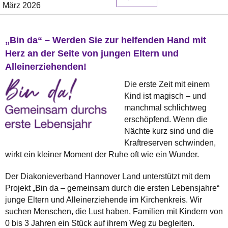
März 2026
„Bin da“ – Werden Sie zur helfenden Hand mit
Herz an der Seite von jungen Eltern und
Alleinerziehenden!
Die erste Zeit mit einem
Kind ist magisch – und
manchmal schlichtweg
erschöpfend. Wenn die
Nächte kurz sind und die
Kraftreserven schwinden,
wirkt ein kleiner Moment der Ruhe oft wie ein Wunder.
Der Diakonieverband Hannover Land unterstützt mit dem
Projekt „Bin da – gemeinsam durch die ersten Lebensjahre“
junge Eltern und Alleinerziehende im Kirchenkreis. Wir
suchen Menschen, die Lust haben, Familien mit Kindern von
0 bis 3 Jahren ein Stück auf ihrem Weg zu begleiten.