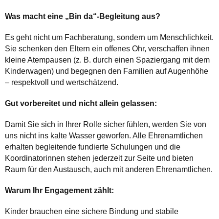
Was macht eine „Bin da“-Begleitung aus?
Es geht nicht um Fachberatung, sondern um Menschlichkeit.
Sie schenken den Eltern ein offenes Ohr, verschaffen ihnen
kleine Atempausen (z. B. durch einen Spaziergang mit dem
Kinderwagen) und begegnen den Familien auf Augenhöhe
– respektvoll und wertschätzend.
Gut vorbereitet und nicht allein gelassen:
Damit Sie sich in Ihrer Rolle sicher fühlen, werden Sie von
uns nicht ins kalte Wasser geworfen. Alle Ehrenamtlichen
erhalten begleitende fundierte Schulungen und die
Koordinatorinnen stehen jederzeit zur Seite und bieten
Raum für den Austausch, auch mit anderen Ehrenamtlichen.
Warum Ihr Engagement zählt:
Kinder brauchen eine sichere Bindung und stabile