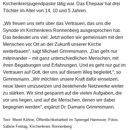
Kirchenkreisjugendpastor tätig war. Das Ehepaar hat drei
Töchter im Alter von 14, 10 und 5 Jahren.
„Wir freuen uns sehr über das Vertrauen, das uns die
Synode im Kirchenkreis Ronnenberg ausgesprochen hat.
Das bedeutet uns viel. Jetzt wollen wir gemeinsam mit den
Menschen vor Ort an der Zukunft unserer Kirche
weiterbauen“, sagt Michael Grimmsmann. „Das geht nur
miteinander – mit ganz unterschiedlichen Menschen, mit
ihren Begabungen und Erfahrungen. Und es geht nur gut im
Vertrauen auf Gott, der uns auf diesem Weg begleitet.“, so
Gimmsmann. „Wir möchten unsere Kraft dafür einsetzen,
neue Ideen umzusetzen und bestehende Netzwerke weiter
zu stärken. Wir sind gespannt auf die vielen Aufgaben, die
vor uns liegen, und auf die Menschen, denen wir dabei
begegnen werden“, ergänzt Dr. Damaris Grimmsmann.
Text: Meret Köhne, Öffentlichkeitarbeit im Sprengel Hannover, Fotos:
Sabine Freitag, Kirchenkreis Ronnenberg