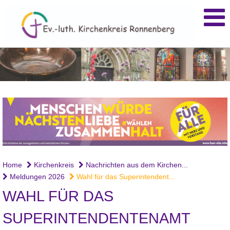
Home
Kirchenkreis
Nachrichten aus dem Kirchen...
Meldungen 2026
Wahl für das Superintendent...
WAHL FÜR DAS
SUPERINTENDENTENAMT