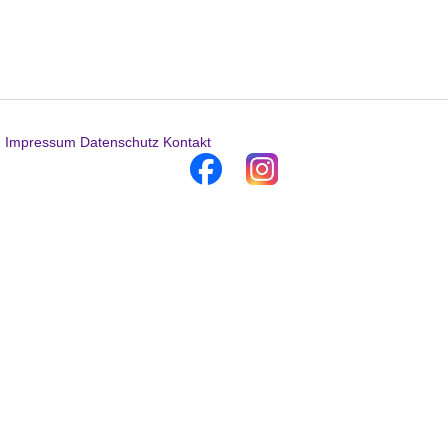
Impressum
Datenschutz
Kontakt