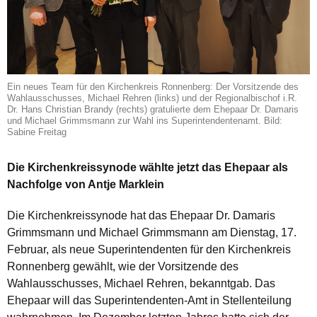
Ein neues Team für den Kirchenkreis Ronnenberg: Der Vorsitzende des
Wahlausschusses, Michael Rehren (links) und der Regionalbischof i.R.
Dr. Hans Christian Brandy (rechts) gratulierte dem Ehepaar Dr. Damaris
und Michael Grimmsmann zur Wahl ins Superintendentenamt. Bild:
Sabine Freitag
Die Kirchenkreissynode wählte jetzt das Ehepaar als
Nachfolge von Antje Marklein
Die Kirchenkreissynode hat
das Ehepaar Dr. Damaris
Grimmsmann und Michael Grimmsmann am Dienstag, 17.
Februar, als neue Superintendenten für den Kirchenkreis
Ronnenberg gewählt, wie der Vorsitzende des
Wahlausschusses, Michael Rehren, bekanntgab. Das
Ehepaar will das Superintendenten-Amt in Stellenteilung