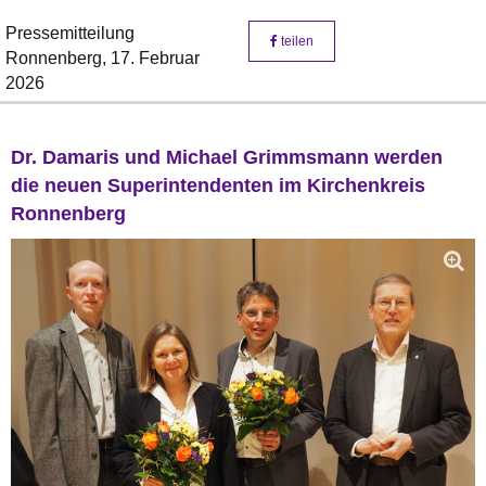
Pressemitteilung
teilen
Ronnenberg,
17. Februar
2026
Dr. Damaris und Michael Grimmsmann werden
die neuen Superintendenten im Kirchenkreis
Ronnenberg